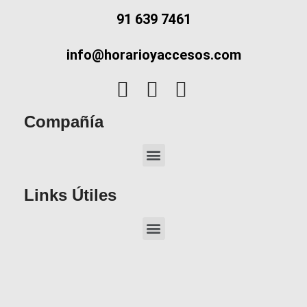
91 639 7461
info@horarioyaccesos.com
Compañía
Links Útiles