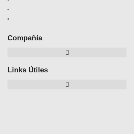
Compañía
Links Útiles