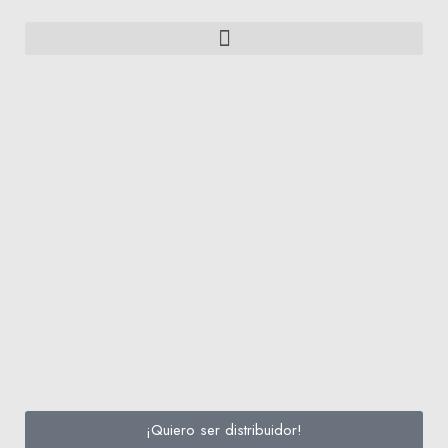
¡Quiero ser distribuidor!